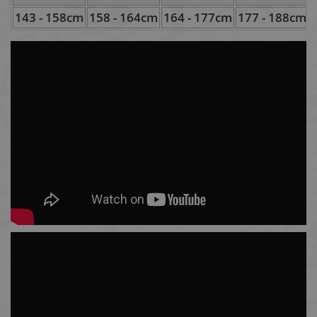
143 - 158cm
158 - 164cm
164 - 177cm
177 - 188cm