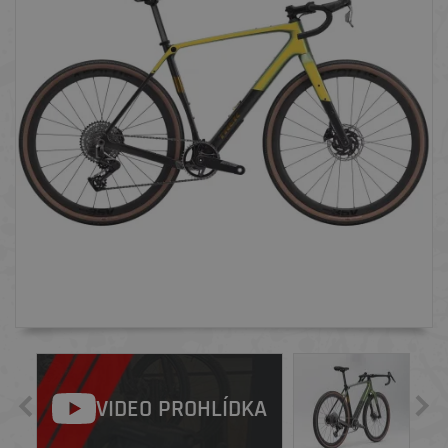
VIDEO PROHLÍDKA