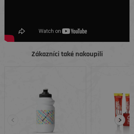
Zákazníci také nakoupili