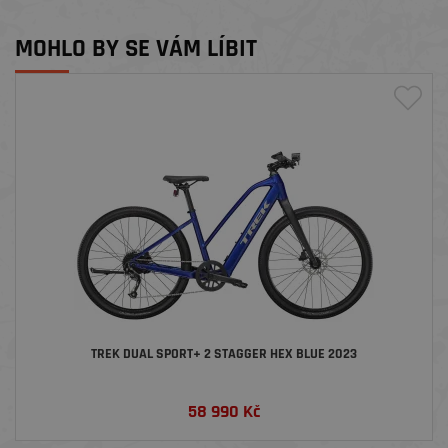
MOHLO BY SE VÁM LÍBIT
TREK DUAL SPORT+ 2 STAGGER HEX BLUE 2023
58 990
Kč