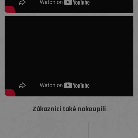
Zákazníci také nakoupili