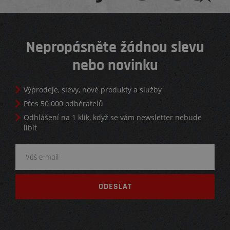
Nepropásněte žádnou slevu
nebo novinku
Výprodeje, slevy, nové produkty a služby
Přes 50 000 odběratelů
Odhlášení na 1 klik, když se vám newsletter nebude
líbit