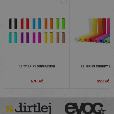
DEITY GRIPY SUPRACUSH
ESI GRIPS CHUNKY EX
670
Kč
599
Kč