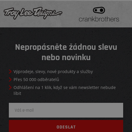
Nepropásněte žádnou slevu
nebo novinku
Výprodeje, slevy, nové produkty a služby
Přes 50 000 odběratelů
Odhlášení na 1 klik, když se vám newsletter nebude
líbit