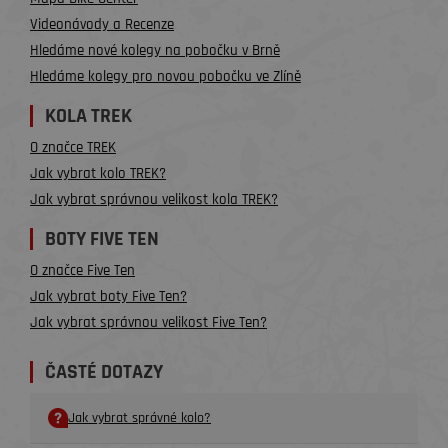
Videonávody a Recenze
Hledáme nové kolegy na pobočku v Brně
Hledáme kolegy pro novou pobočku ve Zlíně
KOLA TREK
O značce TREK
Jak vybrat kolo TREK?
Jak vybrat správnou velikost kola TREK?
BOTY FIVE TEN
O značce Five Ten
Jak vybrat boty Five Ten?
Jak vybrat správnou velikost Five Ten?
ČASTÉ DOTAZY
Jak vybrat správné kolo?