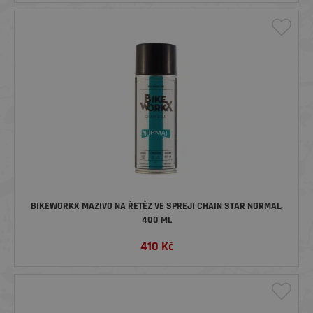
BIKEWORKX MAZIVO NA ŘETĚZ VE SPREJI CHAIN STAR NORMAL,
400 ML
410
Kč