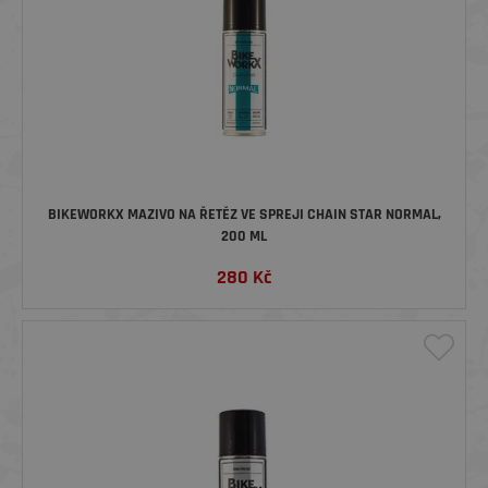
BIKEWORKX MAZIVO NA ŘETĚZ VE SPREJI CHAIN STAR NORMAL,
200 ML
280
Kč