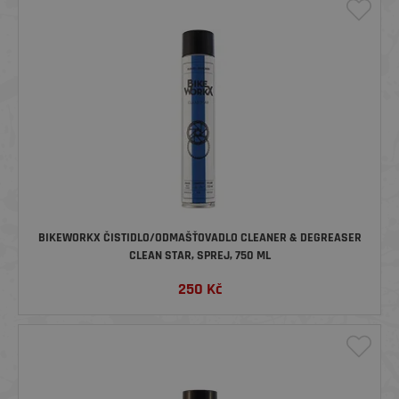
BIKEWORKX ČISTIDLO/ODMAŠŤOVADLO CLEANER & DEGREASER
CLEAN STAR, SPREJ, 750 ML
250
Kč