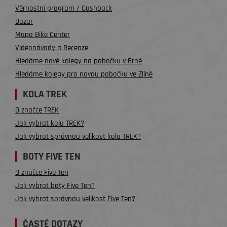
Věrnostní program / Cashback
Bazar
Mapa Bike Center
Videonávody a Recenze
Hledáme nové kolegy na pobočku v Brně
Hledáme kolegy pro novou pobočku ve Zlíně
KOLA TREK
O značce TREK
Jak vybrat kolo TREK?
Jak vybrat správnou velikost kola TREK?
BOTY FIVE TEN
O značce Five Ten
Jak vybrat boty Five Ten?
Jak vybrat správnou velikost Five Ten?
ČASTÉ DOTAZY