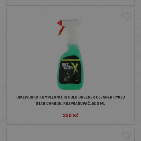
BIKEWORKX KOMPLEXNÍ ČISTIDLO GREENER CLEANER CYKLO
STAR CARBON, ROZPRAŠOVAČ, 500 ML
220
Kč