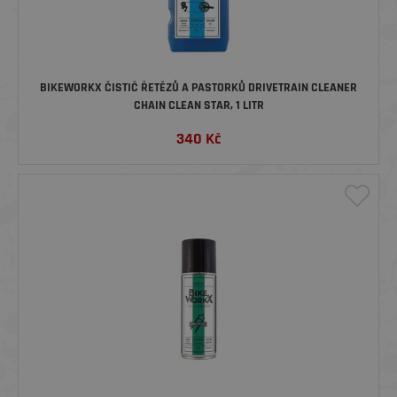
BIKEWORKX ČISTIČ ŘETĚZŮ A PASTORKŮ DRIVETRAIN CLEANER
CHAIN CLEAN STAR, 1 LITR
340
Kč