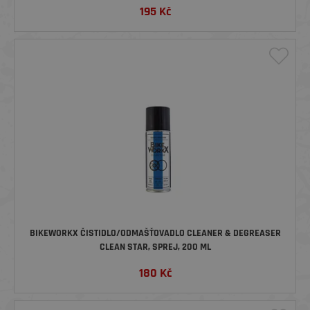
195
Kč
BIKEWORKX ČISTIDLO/ODMAŠŤOVADLO CLEANER & DEGREASER
CLEAN STAR, SPREJ, 200 ML
180
Kč