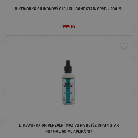
BIKEWORKX SILIKONOVÝ OLEJ SILICONE STAR, SPREJ, 200 ML
199
Kč
BIKEWORKX UNIVERZÁLNÍ MAZIVO NA ŘETĚZ CHAIN STAR
NORMAL, 50 ML APLIKÁTOR