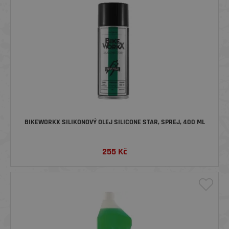
BIKEWORKX SILIKONOVÝ OLEJ SILICONE STAR, SPREJ, 400 ML
255
Kč