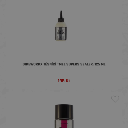
BIKEWORKX TĚSNÍCÍ TMEL SUPERS SEALER, 125 ML
195
Kč