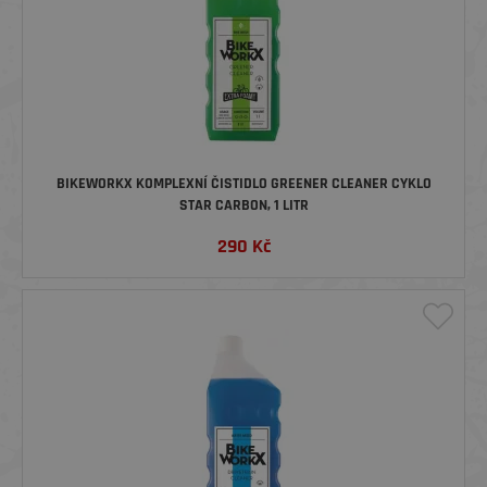
BIKEWORKX KOMPLEXNÍ ČISTIDLO GREENER CLEANER CYKLO
STAR CARBON, 1 LITR
290
Kč