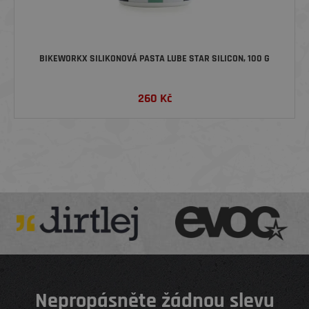
BIKEWORKX SILIKONOVÁ PASTA LUBE STAR SILICON, 100 G
260
Kč
Nepropásněte žádnou slevu