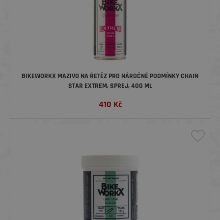
BIKEWORKX MAZIVO NA ŘETĚZ PRO NÁROČNÉ PODMÍNKY CHAIN
STAR EXTREM, SPREJ, 400 ML
410
Kč