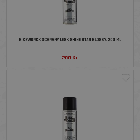
BIKEWORKX OCHRANÝ LESK SHINE STAR GLOSSY, 200 ML
200
Kč