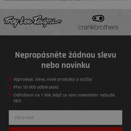
Nepropásněte žádnou slevu
nebo novinku
Výprodeje, slevy, nové produkty a služby
Přes 50 000 odběratelů
Odhlášení na 1 klik, když se vám newsletter nebude
líbit