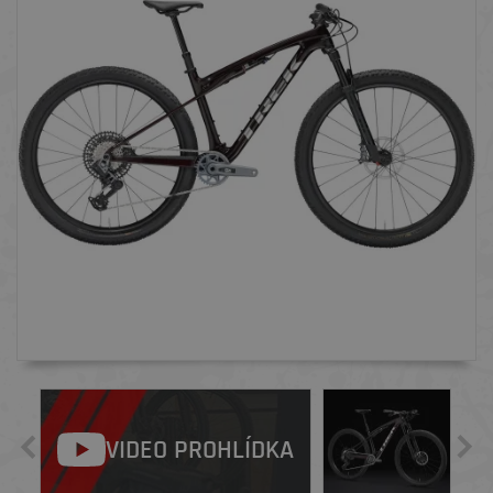
VIDEO PROHLÍDKA