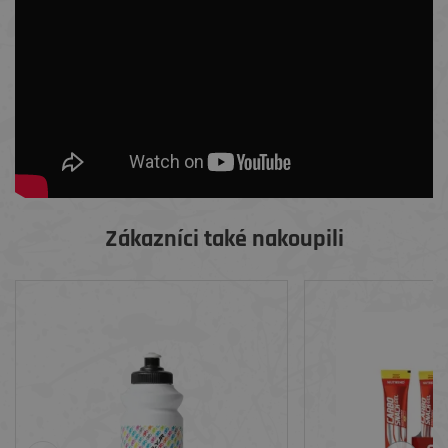
Zákazníci také nakoupili