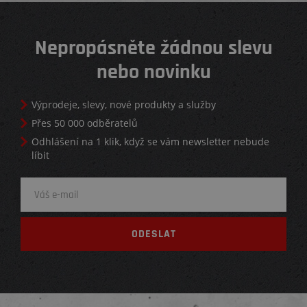
Nepropásněte žádnou slevu
nebo novinku
Výprodeje, slevy, nové produkty a služby
Přes 50 000 odběratelů
Odhlášení na 1 klik, když se vám newsletter nebude
líbit