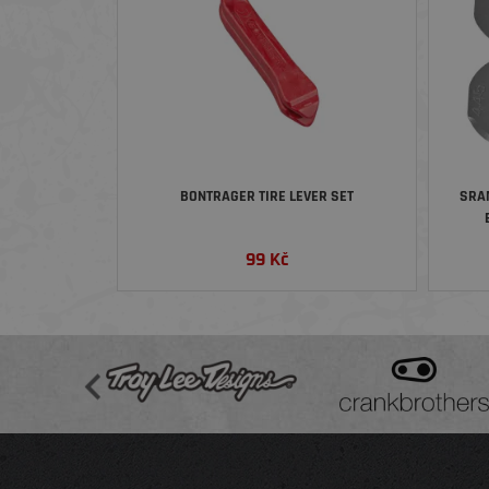
BONTRAGER TIRE LEVER SET
SRA
99
Kč