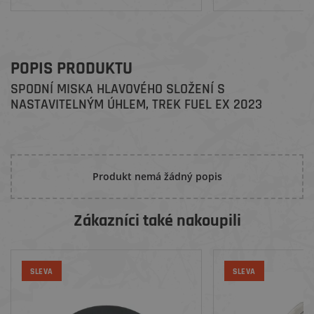
POPIS PRODUKTU
SPODNÍ MISKA HLAVOVÉHO SLOŽENÍ S
NASTAVITELNÝM ÚHLEM, TREK FUEL EX 2023
Produkt nemá žádný popis
Zákazníci také nakoupili
SLEVA
SLEVA