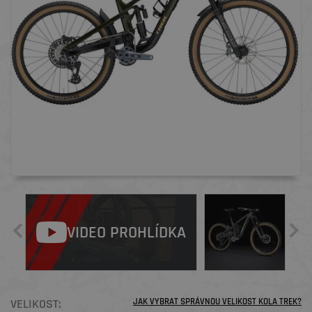
VIDEO PROHLÍDKA
VELIKOST:
JAK VYBRAT SPRÁVNOU VELIKOST KOLA TREK?