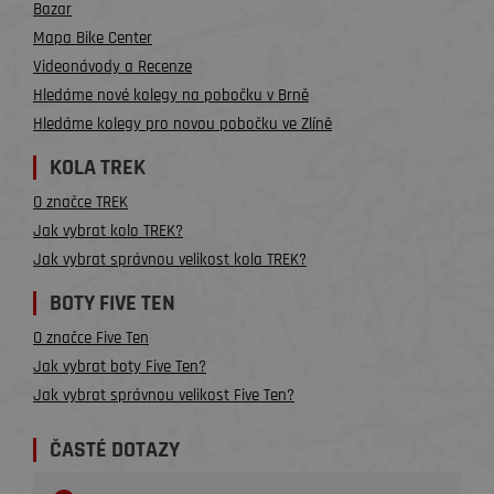
Bazar
Mapa Bike Center
Videonávody a Recenze
Hledáme nové kolegy na pobočku v Brně
Hledáme kolegy pro novou pobočku ve Zlíně
KOLA TREK
O značce TREK
Jak vybrat kolo TREK?
Jak vybrat správnou velikost kola TREK?
BOTY FIVE TEN
O značce Five Ten
Jak vybrat boty Five Ten?
Jak vybrat správnou velikost Five Ten?
ČASTÉ DOTAZY