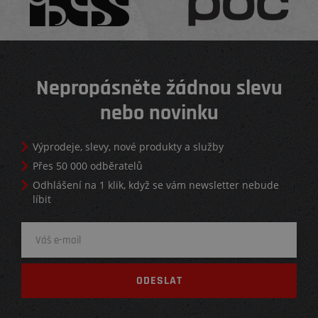
Nepropásněte žádnou slevu
nebo novinku
Výprodeje, slevy, nové produkty a služby
Přes 50 000 odběratelů
Odhlášení na 1 klik, když se vám newsletter nebude
líbit