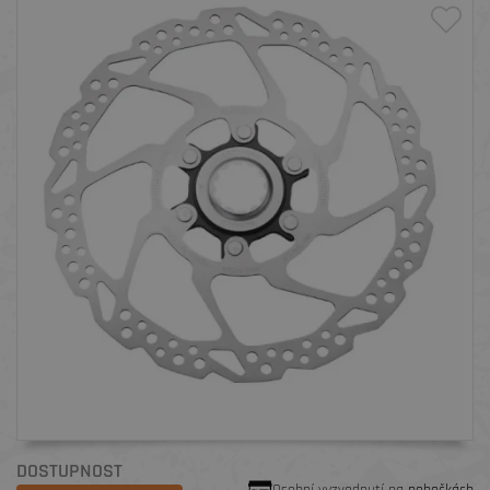
DOSTUPNOST