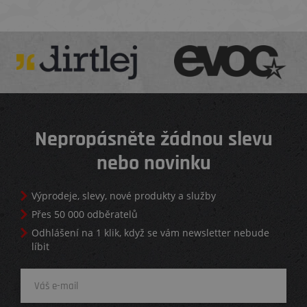
Nepropásněte žádnou slevu
nebo novinku
Výprodeje, slevy, nové produkty a služby
Přes 50 000 odběratelů
Odhlášení na 1 klik, když se vám newsletter nebude
líbit