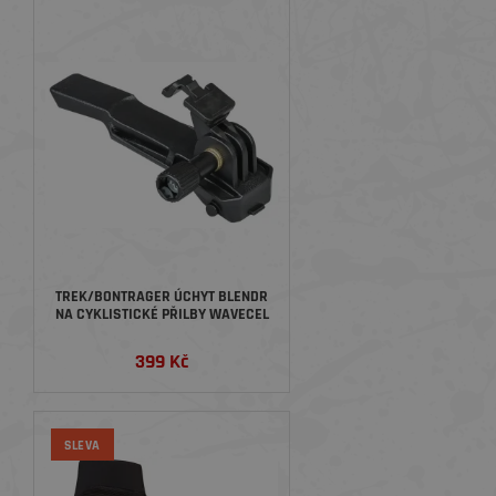
TREK/BONTRAGER ÚCHYT BLENDR
NA CYKLISTICKÉ PŘILBY WAVECEL
399 Kč
SLEVA