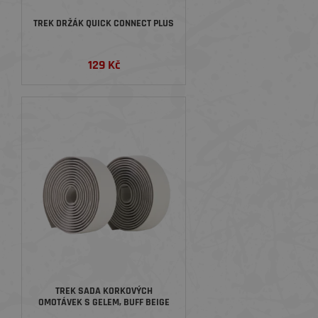
TREK DRŽÁK QUICK CONNECT PLUS
129 Kč
TREK SADA KORKOVÝCH
OMOTÁVEK S GELEM, BUFF BEIGE