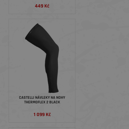
449 Kč
CASTELLI NÁVLEKY NA NOHY
THERMOFLEX 2 BLACK
1 099 Kč