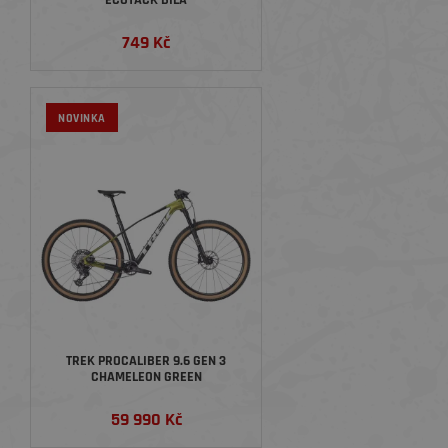
ECOTACK BÍLÁ
749 Kč
NOVINKA
TREK PROCALIBER 9.6 GEN 3
CHAMELEON GREEN
59 990 Kč