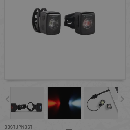
DOSTUPNOST