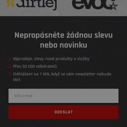
Nepropásněte žádnou slevu
nebo novinku
Výprodeje, slevy, nové produkty a služby
Přes 50 000 odběratelů
Odhlášení na 1 klik, když se vám newsletter nebude
líbit