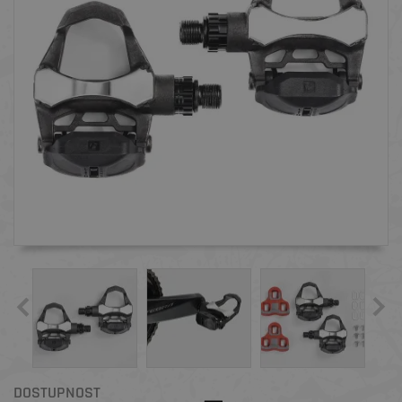
DOSTUPNOST