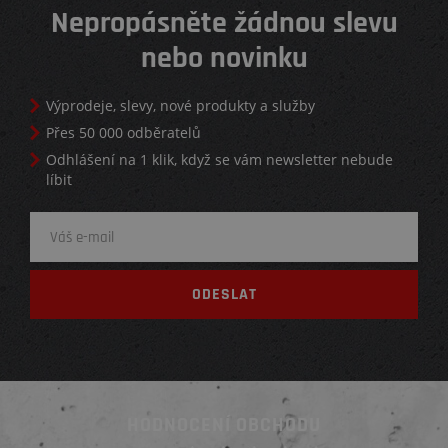
Nepropásněte žádnou slevu
nebo novinku
Výprodeje, slevy, nové produkty a služby
Přes 50 000 odběratelů
Odhlášení na 1 klik, když se vám newsletter nebude
líbit
HODNOCENÍ OBCHODU