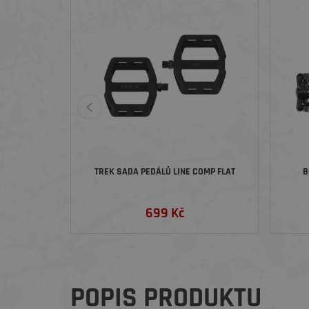
TREK SADA PEDÁLŮ LINE COMP FLAT
B
699 Kč
POPIS PRODUKTU