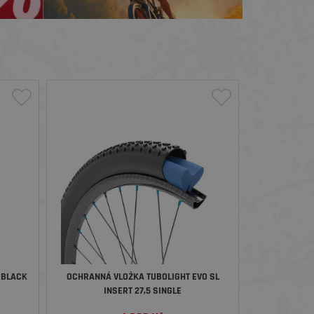
 BLACK
OCHRANNÁ VLOŽKA TUBOLIGHT EVO SL
INSERT 27,5 SINGLE