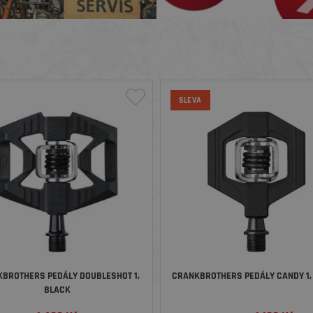
SLEVA
BROTHERS PEDÁLY DOUBLESHOT 1,
CRANKBROTHERS PEDÁLY CANDY 1,
BLACK