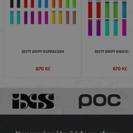
DEITY GRIPY SUPRACUSH
DEITY GRIPY KNUCKLE
670
Kč
670
Kč