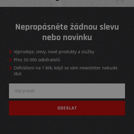
Nepropásněte žádnou slevu
nebo novinku
Výprodeje, slevy, nové produkty a služby
Přes 50 000 odběratelů
Odhlášení na 1 klik, když se vám newsletter nebude
líbit