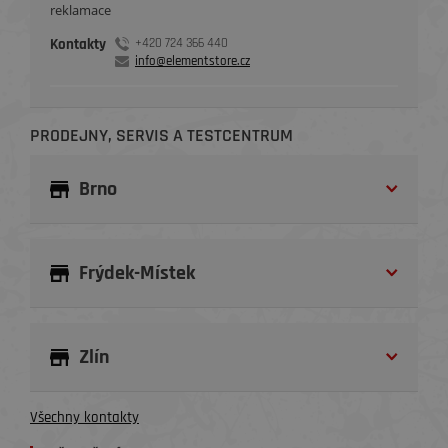
reklamace
Kontakty
+420 724 366 440
info@elementstore.cz
PRODEJNY, SERVIS A TESTCENTRUM
Brno
Frýdek-Místek
Zlín
Všechny kontakty