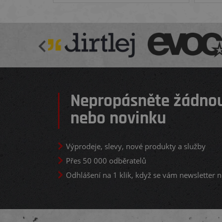
Nepropásněte žádnou
nebo novinku
Výprodeje, slevy, nové produkty a služby
Přes 50 000 odběratelů
Odhlášení na 1 klik, když se vám newsletter n