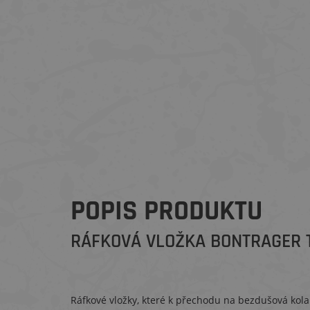
POPIS PRODUKTU
RÁFKOVÁ VLOŽKA BONTRAGER 
Ráfkové vložky, které k přechodu na bezdušová kola