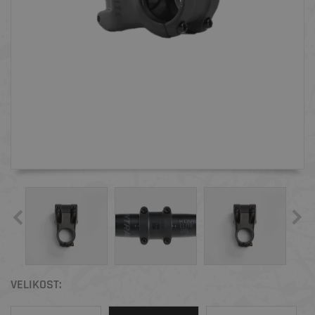
VELIKOST: