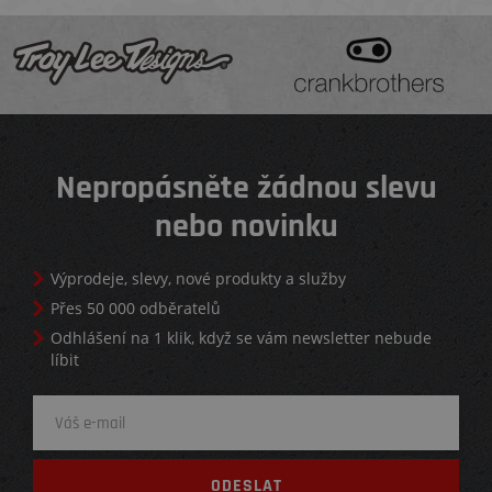
Nepropásněte žádnou slevu
nebo novinku
Výprodeje, slevy, nové produkty a služby
Přes 50 000 odběratelů
Odhlášení na 1 klik, když se vám newsletter nebude
líbit