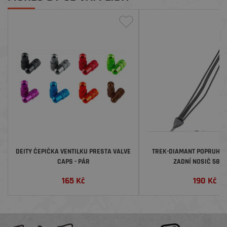
DEITY ČEPIČKA VENTILKU PRESTA VALVE
TREK-DIAMANT POPRUH S
CAPS - PÁR
ZADNÍ NOSIČ 580
165
Kč
190
Kč