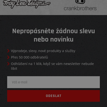
Nepropásněte žádnou slevu
nebo novinku
Výprodeje, slevy, nové produkty a služby
Přes 50 000 odběratelů
Odhlášení na 1 klik, když se vám newsletter nebude
líbit