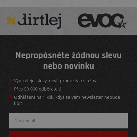
Nepropásněte žádnou slevu
nebo novinku
Výprodeje, slevy, nové produkty a služby
Přes 50 000 odběratelů
Odhlášení na 1 klik, když se vám newsletter nebude
líbit