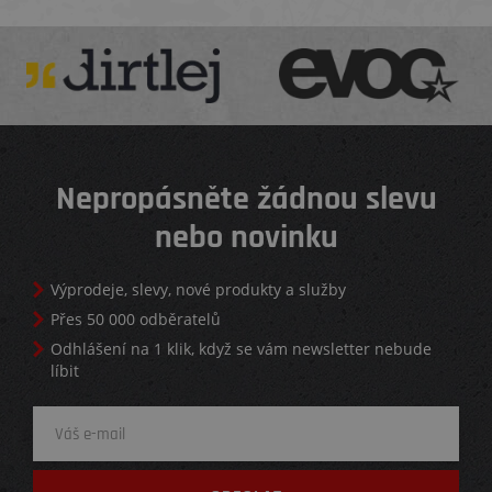
Nepropásněte žádnou slevu
nebo novinku
Výprodeje, slevy, nové produkty a služby
Přes 50 000 odběratelů
Odhlášení na 1 klik, když se vám newsletter nebude
líbit