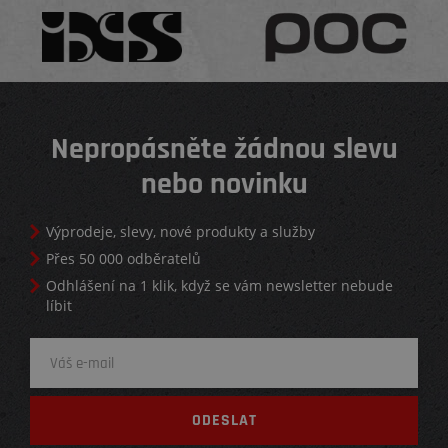
Nepropásněte žádnou slevu
nebo novinku
Výprodeje, slevy, nové produkty a služby
Přes 50 000 odběratelů
Odhlášení na 1 klik, když se vám newsletter nebude
líbit