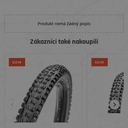
Produkt nemá žádný popis
Zákazníci také nakoupili
SLEVA
SLEVA