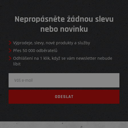
Nepropásněte žádnou slevu
nebo novinku
Výprodeje, slevy, nové produkty a služby
Přes 50 000 odběratelů
Odhlášení na 1 klik, když se vám newsletter nebude
líbit