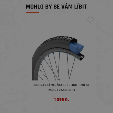
MOHLO BY SE VÁM LÍBIT
OCHRANNÁ VLOŽKA TUBOLIGHT EVO SL
INSERT 27,5 SINGLE
1 099
Kč