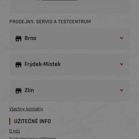
PRODEJNY, SERVIS A TESTCENTRUM
Brno
Frýdek-Místek
Zlín
Všechny kontakty
UŽITEČNÉ INFO
O nás