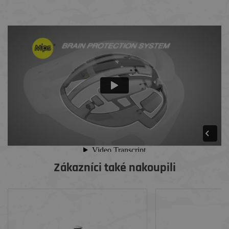
Zákazníci také nakoupili