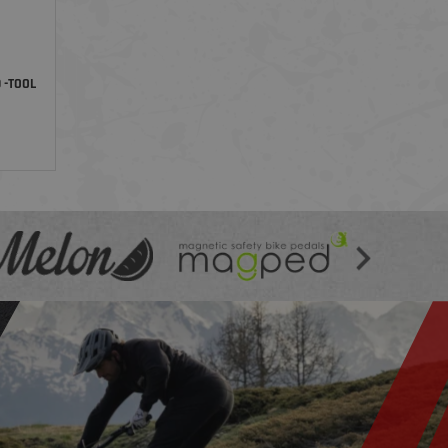
 -TOOL