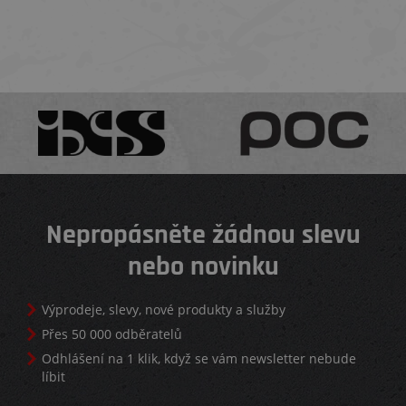
Nepropásněte žádnou slevu
nebo novinku
Výprodeje, slevy, nové produkty a služby
Přes 50 000 odběratelů
Odhlášení na 1 klik, když se vám newsletter nebude
líbit