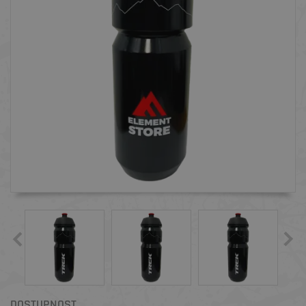
DOSTUPNOST