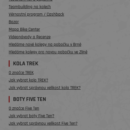
Teambuilding na kolech
Věrnostní program / Cashback
Bazar
Mapa Bike Center
Videonávody a Recenze
Hledáme nové kolegy na pobočku v Brně
Hledáme kolegy pro novou pobočku ve Zlíně
KOLA TREK
O značce TREK
Jak vybrat kolo TREK?
Jak vybrat správnou velikost kola TREK?
BOTY FIVE TEN
O značce Five Ten
Jak vybrat boty Five Ten?
Jak vybrat správnou velikost Five Ten?