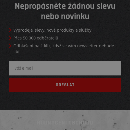
Nepropásněte žádnou slevu
nebo novinku
Výprodeje, slevy, nové produkty a služby
Přes 50 000 odběratelů
Odhlášení na 1 klik, když se vám newsletter nebude
líbit
HODNOCENÍ OBCHODU