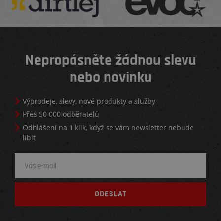
Nepropásněte žádnou slevu
nebo novinku
Výprodeje, slevy, nové produkty a služby
Přes 50 000 odběratelů
Odhlášení na 1 klik, když se vám newsletter nebude
líbit