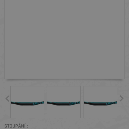
STOUPÁNÍ :