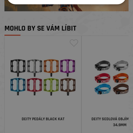
MOHLO BY SE VÁM LÍBIT
DEITY PEDÁLY BLACK KAT
DEITY SEDLOVÁ OBJÍMKA
34,9MM