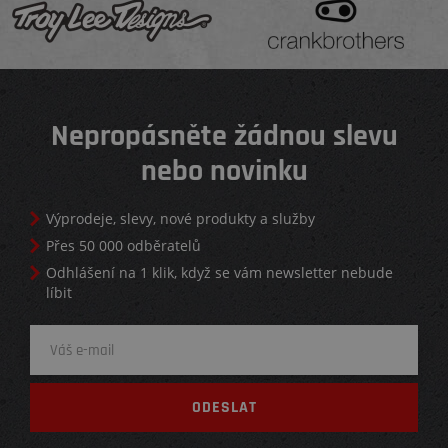
Nepropásněte žádnou slevu
nebo novinku
Výprodeje, slevy, nové produkty a služby
Přes 50 000 odběratelů
Odhlášení na 1 klik, když se vám newsletter nebude
líbit