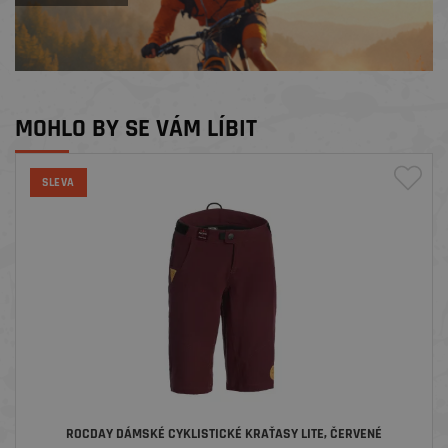
MOHLO BY SE VÁM LÍBIT
SLEVA
ROCDAY DÁMSKÉ CYKLISTICKÉ KRAŤASY LITE, ČERVENÉ