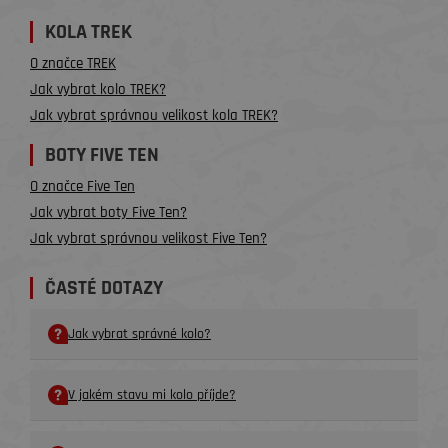
KOLA TREK
O značce TREK
Jak vybrat kolo TREK?
Jak vybrat správnou velikost kola TREK?
BOTY FIVE TEN
O značce Five Ten
Jak vybrat boty Five Ten?
Jak vybrat správnou velikost Five Ten?
ČASTÉ DOTAZY
Jak vybrat správné kolo?
V jakém stavu mi kolo příjde?