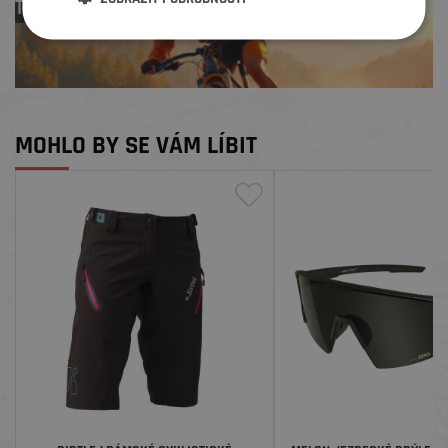
TREK zdarma
MOHLO BY SE VÁM LÍBIT