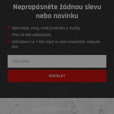
Nepropásněte žádnou slevu
nebo novinku
Výprodeje, slevy, nové produkty a služby
Přes 50 000 odběratelů
Odhlášení na 1 klik, když se vám newsletter nebude
líbit
HODNOCENÍ OBCHODU