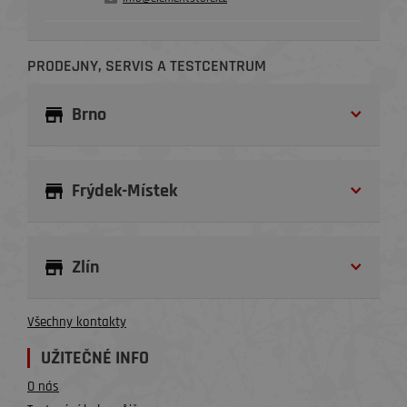
PRODEJNY, SERVIS A TESTCENTRUM
Brno
Frýdek-Místek
Zlín
Všechny kontakty
UŽITEČNÉ INFO
O nás