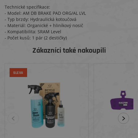
Technické specifikace:
- Model: AM DB BRAKE PAD ORG/AL LVL
- Typ brzdy: Hydraulická kotoučová
- Materiál: Organické + hliníkový nosič
- Kompatibilita: SRAM Level
- Počet kusů: 1 pár (2 destičky)
Zákazníci také nakoupili
SLEVA