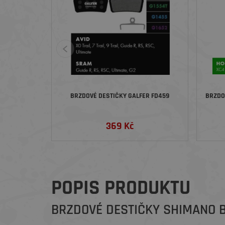
BRZDOVÉ DESTIČKY GALFER FD459
BRZDO
369 Kč
POPIS PRODUKTU
BRZDOVÉ DESTIČKY SHIMANO B