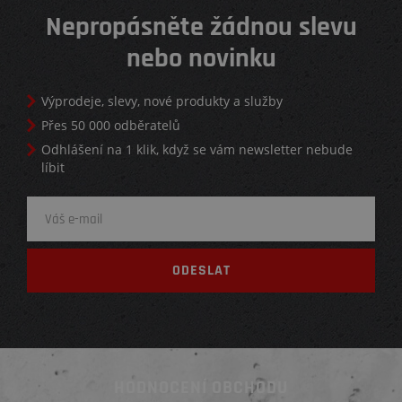
Nepropásněte žádnou slevu
nebo novinku
Výprodeje, slevy, nové produkty a služby
Přes 50 000 odběratelů
Odhlášení na 1 klik, když se vám newsletter nebude
líbit
HODNOCENÍ OBCHODU