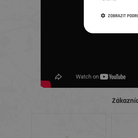
ZOBRAZIT PODR
Zákazníc