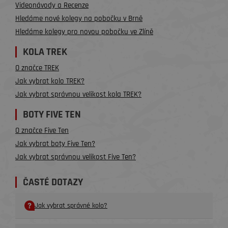
Videonávody a Recenze
Hledáme nové kolegy na pobočku v Brně
Hledáme kolegy pro novou pobočku ve Zlíně
KOLA TREK
O značce TREK
Jak vybrat kolo TREK?
Jak vybrat správnou velikost kola TREK?
BOTY FIVE TEN
O značce Five Ten
Jak vybrat boty Five Ten?
Jak vybrat správnou velikost Five Ten?
ČASTÉ DOTAZY
Jak vybrat správné kolo?