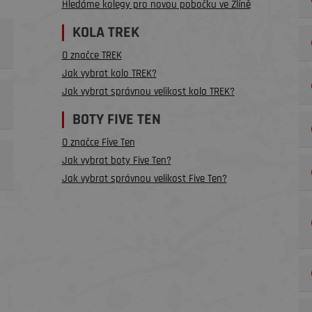
Hledáme kolegy pro novou pobočku ve Zlíně
KOLA TREK
O značce TREK
Jak vybrat kolo TREK?
Jak vybrat správnou velikost kola TREK?
BOTY FIVE TEN
O značce Five Ten
Jak vybrat boty Five Ten?
Jak vybrat správnou velikost Five Ten?