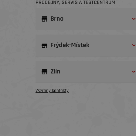
PRODEJNY, SERVIS A TESTCENTRUM
Brno
Frýdek-Místek
Zlín
Všechny kontakty