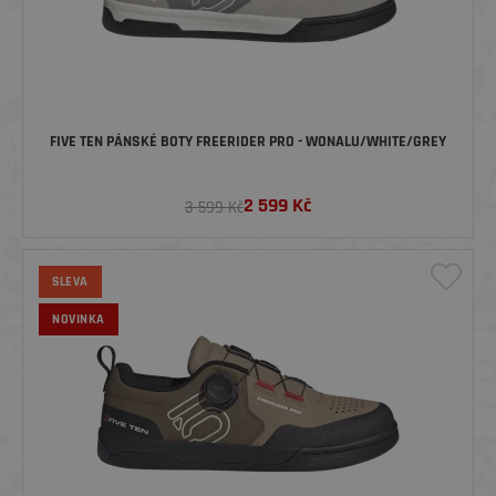
FIVE TEN PÁNSKÉ BOTY FREERIDER PRO - WONALU/WHITE/GREY
2 599
Kč
3 599 Kč
SLEVA
NOVINKA