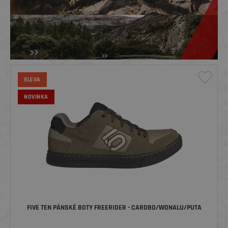
SLEVA
NOVINKA
FIVE TEN PÁNSKÉ BOTY FREERIDER - CARDBO/WONALU/PUTA