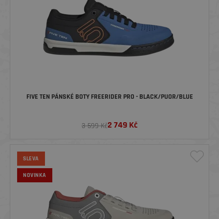
FIVE TEN PÁNSKÉ BOTY FREERIDER PRO - BLACK/PUOR/BLUE
2 749
Kč
3 599 Kč
SLEVA
NOVINKA