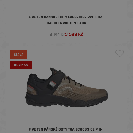
FIVE TEN PÁNSKÉ BOTY FREERIDER PRO BOA -
CARDBO/WHITE/BLACK
3 599
Kč
4 199 Kč
SLEVA
NOVINKA
FIVE TEN PÁNSKÉ BOTY TRAILCROSS CLIP-IN -