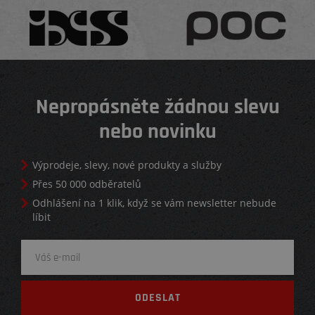
Nepropásněte žádnou slevu
nebo novinku
Výprodeje, slevy, nové produkty a služby
Přes 50 000 odběratelů
Odhlášení na 1 klik, když se vám newsletter nebude
líbit